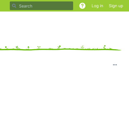
Log in
Sign up