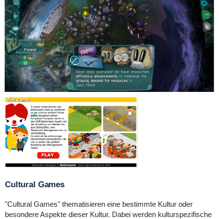
Cultural Games
"Cultural Games" thematisieren eine bestimmte Kultur oder
besondere Aspekte dieser Kultur.
Dabei werden kulturspezifische