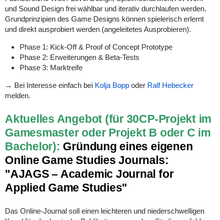
und Sound Design frei wählbar und iterativ durchlaufen werden.
Grundprinzipien des Game Designs können spielerisch erlernt
und direkt ausprobiert werden (angeleitetes Ausprobieren).
Phase 1: Kick-Off & Proof of Concept Prototype
Phase 2: Erweiterungen & Beta-Tests
Phase 3: Marktreife
→ Bei Interesse einfach bei
Kolja Bopp
oder
Ralf Hebecker
melden.
Aktuelles Angebot (für 30CP-Projekt im
Gamesmaster oder Projekt B oder C im
Bachelor):
Gründung eines eigenen
Online Game Studies Journals:
"AJAGS – Academic Journal for
Applied Game Studies"
Das Online-Journal soll einen leichteren und niederschwelligen