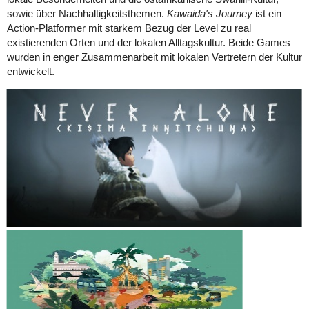
sowie über Nachhaltigkeitsthemen.
Kawaida's Journey
ist ein
Action-Platformer mit starkem Bezug der Level zu real
existierenden Orten und der lokalen Alltagskultur. Beide Games
wurden in enger Zusammenarbeit mit lokalen Vertretern der Kultur
entwickelt.