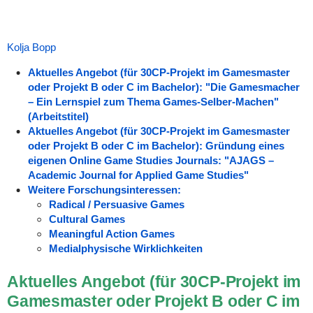
Kolja Bopp
Aktuelles Angebot (für 30CP-Projekt im Gamesmaster
oder Projekt B oder C im Bachelor): "Die Gamesmacher
– Ein Lernspiel zum Thema Games-Selber-Machen"
(Arbeitstitel)
Aktuelles Angebot (für 30CP-Projekt im Gamesmaster
oder Projekt B oder C im Bachelor): Gründung eines
eigenen Online Game Studies Journals: "AJAGS –
Academic Journal for Applied Game Studies"
Weitere Forschungsinteressen:
Radical / Persuasive Games
Cultural Games
Meaningful Action Games
Medialphysische Wirklichkeiten
Aktuelles Angebot (für 30CP-Projekt im
Gamesmaster oder Projekt B oder C im