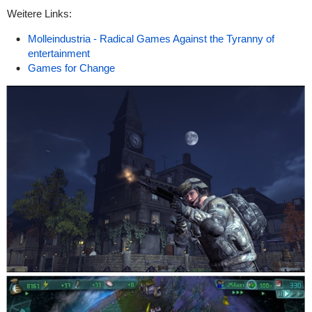
Weitere Links:
Molleindustria - Radical Games Against the Tyranny of
entertainment
Games for Change