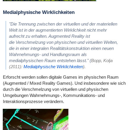
Medialphysische Wirklichkeiten
"Die Trennung zwischen der virtuellen und der materiellen
Welt ist in der augmentierten Wirklichkeit nicht mehr
aufrecht zu erhalten. Augmented Reality ist
die Verschmelzung von physischen und virtuellen Welten,
die in einer integralen Realitätskonstruktion einen neuen
Wahrnehmungs- und Handlungsraum als
medialphysischen Raum entstehen lässt." (
Bopp, Kolja
(2011):
Medialphysische Wirklichkeiten
).
Erforscht werden sollen digitale Games im physischen Raum
(Augmented / Mixed Reality Games). Und insbesondere wie sich
durch die Verschmelzung von virtuellen und physischen
Umgebungen Wahrnehmungs-, Kommunikations- und
Interaktionsprozesse verändern.