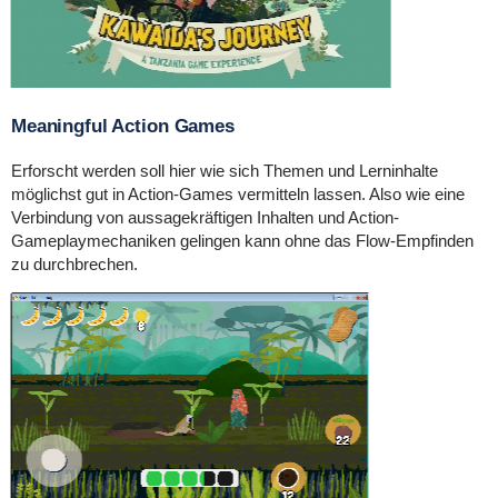
Meaningful Action Games
Erforscht werden soll hier wie sich Themen und Lerninhalte
möglichst gut in Action-Games vermitteln lassen. Also wie eine
Verbindung von aussagekräftigen Inhalten und Action-
Gameplaymechaniken gelingen kann ohne das Flow-Empfinden
zu durchbrechen.