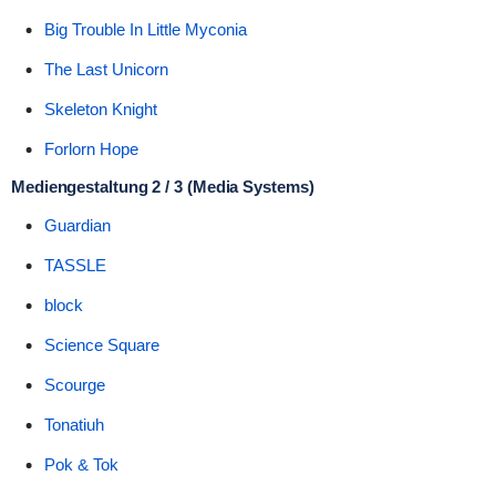
Big Trouble In Little Myconia
The Last Unicorn
Skeleton Knight
Forlorn Hope
Mediengestaltung 2 / 3 (Media Systems)
Guardian
TASSLE
block
Science Square
Scourge
Tonatiuh
Pok & Tok