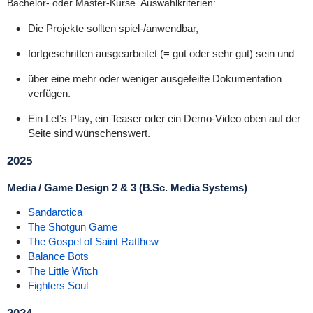
Bachelor- oder Master-Kurse. Auswahlkriterien:
Die Projekte sollten spiel-/anwendbar,
fortgeschritten ausgearbeitet (= gut oder sehr gut) sein und
über eine mehr oder weniger ausgefeilte Dokumentation
verfügen.
Ein Let’s Play, ein Teaser oder ein Demo-Video oben auf der
Seite sind wünschenswert.
2025
Media / Game Design 2 & 3 (B.Sc. Media Systems)
Sandarctica
The Shotgun Game
The Gospel of Saint Ratthew
Balance Bots
The Little Witch
Fighters Soul