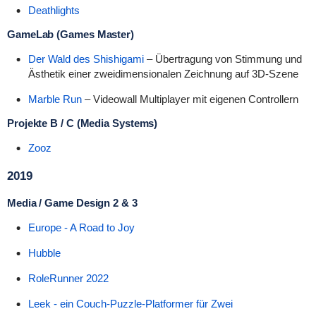
Deathlights
GameLab (Games Master)
Der Wald des Shishigami
–
Übertragung von Stimmung und
Ästhetik einer zweidimensionalen Zeichnung auf 3D-Szene
Marble Run
–
Videowall Multiplayer mit eigenen Controllern
Projekte B / C (Media Systems)
Zooz
2019
Media / Game Design 2 & 3
Europe - A Road to Joy
Hubble
RoleRunner 2022
Leek - ein Couch-Puzzle-Platformer für Zwei