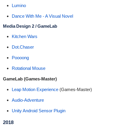
Lumino
Dance With Me - A Visual Novel
Media Design 2 / GameLab
Kitchen Wars
Dot.Chaser
Poooong
Rotational Mouse
GameLab (Games-Master)
Leap Motion Experience
(Games-Master)
Audio-Adventure
Unity Android Sensor Plugin
2018